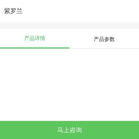
紫罗兰
产品详情
产品参数
马上咨询